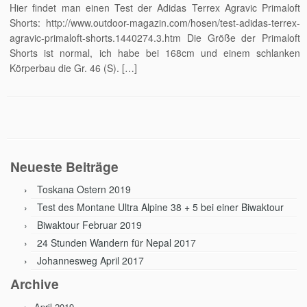
Hier findet man einen Test der Adidas Terrex Agravic Primaloft
Shorts: http://www.outdoor-magazin.com/hosen/test-adidas-terrex-
agravic-primaloft-shorts.1440274.3.htm Die Größe der Primaloft
Shorts ist normal, ich habe bei 168cm und einem schlanken
Körperbau die Gr. 46 (S). […]
Neueste Beiträge
Toskana Ostern 2019
Test des Montane Ultra Alpine 38 + 5 bei einer Biwaktour
Biwaktour Februar 2019
24 Stunden Wandern für Nepal 2017
Johannesweg April 2017
Archive
April 2019